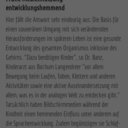
entwicklungshemmend
Hier fällt die Antwort sehr eindeutig aus: Die Basis für
einen souveränen Umgang mit sich verändernden
Herausforderungen im späteren Leben ist eine gesunde
Entwicklung des gesamten Organismus inklusive des
Gehirns. "Dazu benötigen Kinder", so Dr. Banz,
Kinderarzt aus Bochum Langendreer "vor allem
Bewegung beim Laufen, Toben, Klettern und anderen
Aktivitäten sowie eine aktive Auseinandersetzung mit
allem, was es in der analogen Welt zu entdecken gibt."
Tatsächlich haben Bildschirmmedien während der
Kindheit einen hemmenden Einfluss unter anderem auf
die Sprachentwicklung. Zudem begünstigen sie Schlaf-