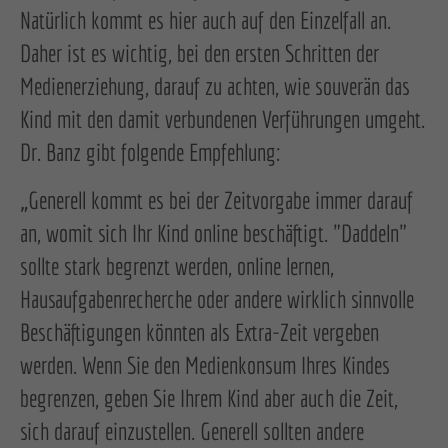
Natürlich kommt es hier auch auf den Einzelfall an.
Daher ist es wichtig, bei den ersten Schritten der
Medienerziehung, darauf zu achten, wie souverän das
Kind mit den damit verbundenen Verführungen umgeht.
Dr. Banz gibt folgende Empfehlung:
„Generell kommt es bei der Zeitvorgabe immer darauf
an, womit sich Ihr Kind online beschäftigt. "Daddeln"
sollte stark begrenzt werden, online lernen,
Hausaufgabenrecherche oder andere wirklich sinnvolle
Beschäftigungen könnten als Extra-Zeit vergeben
werden. Wenn Sie den Medienkonsum Ihres Kindes
begrenzen, geben Sie Ihrem Kind aber auch die Zeit,
sich darauf einzustellen. Generell sollten andere