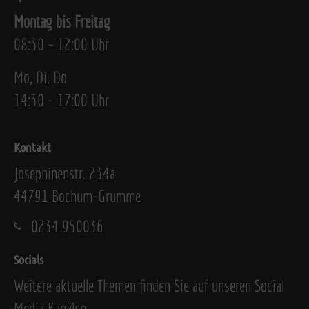
Montag bis Freitag
08:30 – 12:00 Uhr
Mo, Di, Do
14:30 – 17:00 Uhr
Kontakt
Josephinenstr. 234a
44791 Bochum-Grumme
0234 950036
Socials
Weitere aktuelle Themen finden Sie auf unseren Social
Media Kanälen.