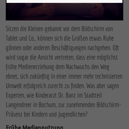
Sitzen die Kleinen gebannt vor dem Bildschirm von
Tablet und Co., können sich die Großen etwas Ruhe
gönnen oder anderen Beschäftigungen nachgehen. Oft
wird sogar die Ansicht vertreten, dass eine möglichst
frühe Medienerziehung dem Nachwuchs den Weg
ebnet, sich zukünftig in einer immer mehr technisierten
Umwelt erfolgreich zurecht zu finden. Was aber sagen
Experten, wie Kinderarzt Dr. Banz im Stadtteil
Langendreer in Bochum, zur zunehmenden Bildschirm-
Präsenz bei Kindern und Jugendlichen?
Frühe Mediennutzung