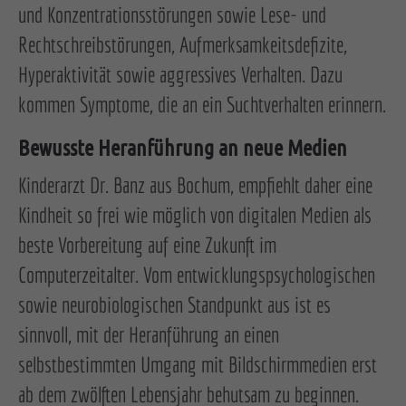
und Konzentrationsstörungen sowie Lese- und
Rechtschreibstörungen, Aufmerksamkeitsdefizite,
Hyperaktivität sowie aggressives Verhalten. Dazu
kommen Symptome, die an ein Suchtverhalten erinnern.
Bewusste Heranführung an neue Medien
Kinderarzt Dr. Banz aus Bochum, empfiehlt daher eine
Kindheit so frei wie möglich von digitalen Medien als
beste Vorbereitung auf eine Zukunft im
Computerzeitalter. Vom entwicklungspsychologischen
sowie neurobiologischen Standpunkt aus ist es
sinnvoll, mit der Heranführung an einen
selbstbestimmten Umgang mit Bildschirmmedien erst
ab dem zwölften Lebensjahr behutsam zu beginnen.