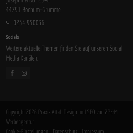
44791 Bochum-Grumme
0234 950036
Socials
Weitere aktuelle Themen finden Sie auf unseren Social
Media Kanälen.
Copyright 2026 Praxis Attal. Design und SEO von
2P&M
Werbeagentur
Cookie-Einstellungen
Datenschutz
Impressum