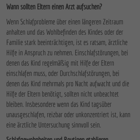
Wann sollten Eltern einen Arzt aufsuchen?
Wenn Schlafprobleme über einen längeren Zeitraum
anhalten und das Wohlbefinden des Kindes oder der
Familie stark beeinträchtigen, ist es ratsam, ärztliche
Hilfe in Anspruch zu nehmen. Einschlafstörungen, bei
denen das Kind regelmäßig mit Hilfe der Eltern
einschlafen muss, oder Durchschlafstörungen, bei
denen das Kind mehrmals pro Nacht aufwacht und die
Hilfe der Eltern benötigt, sollten nicht unbeachtet
bleiben. Insbesondere wenn das Kind tagsüber
unausgeschlafen, reizbar oder unkonzentriert ist, kann
eine ärztliche Untersuchung sinnvoll sein.
Schlafgewohnheiten und Routinen etablieren