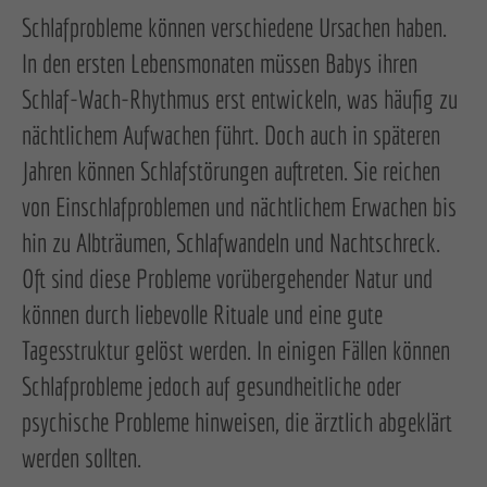
Schlafprobleme können verschiedene Ursachen haben.
In den ersten Lebensmonaten müssen Babys ihren
Schlaf-Wach-Rhythmus erst entwickeln, was häufig zu
nächtlichem Aufwachen führt. Doch auch in späteren
Jahren können Schlafstörungen auftreten. Sie reichen
von Einschlafproblemen und nächtlichem Erwachen bis
hin zu Albträumen, Schlafwandeln und Nachtschreck.
Oft sind diese Probleme vorübergehender Natur und
können durch liebevolle Rituale und eine gute
Tagesstruktur gelöst werden. In einigen Fällen können
Schlafprobleme jedoch auf gesundheitliche oder
psychische Probleme hinweisen, die ärztlich abgeklärt
werden sollten.