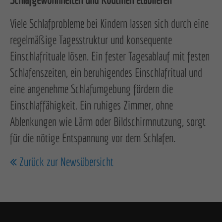
Viele Schlafprobleme bei Kindern lassen sich durch eine
regelmäßige Tagesstruktur und konsequente
Einschlafrituale lösen. Ein fester Tagesablauf mit festen
Schlafenszeiten, ein beruhigendes Einschlafritual und
eine angenehme Schlafumgebung fördern die
Einschlaffähigkeit. Ein ruhiges Zimmer, ohne
Ablenkungen wie Lärm oder Bildschirmnutzung, sorgt
für die nötige Entspannung vor dem Schlafen.
Zurück zur Newsübersicht