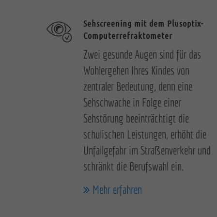
Sehscreening mit dem Plusoptix-
Computerrefraktometer
Zwei gesunde Augen sind für das
Wohlergehen Ihres Kindes von
zentraler Bedeutung, denn eine
Sehschwache in Folge einer
Sehstörung beeinträchtigt die
schulischen Leistungen, erhöht die
Unfallgefahr im Straßenverkehr und
schränkt die Berufswahl ein.
Mehr erfahren