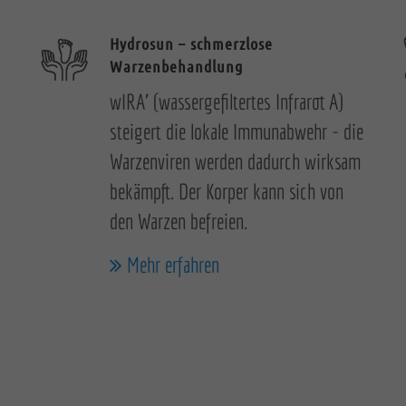
Hydrosun – schmerzlose
Warzenbehandlung
wIRA' (wassergefiltertes Infrarot A)
steigert die lokale Immunabwehr - die
Warzenviren werden dadurch wirksam
bekämpft. Der Korper kann sich von
den Warzen befreien.
Mehr erfahren