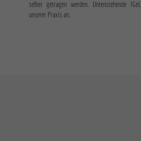
selber getragen werden. Untenstehende IGeL
unserer Praxis an.