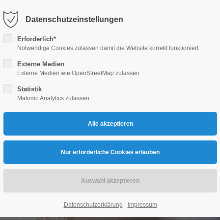
Datenschutzeinstellungen
KINDER- UND JUGENDMEDIZIN
PRAXIS
GLOBOLI
Erforderlich*
Notwendige Cookies zulassen damit die Website korrekt funktioniert
Externe Medien
Externe Medien wie OpenStreetMap zulassen
Statistik
Matomo Analytics zulassen
Datenschutzerklärung
Impressum