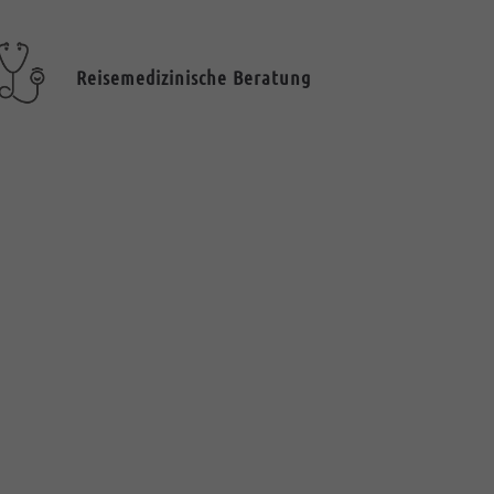
Reisemedizinische Beratung